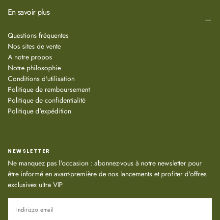
En savoir plus
Questions fréquentes
Nos sites de vente
A notre propos
Notre philosophie
Conditions d'utilisation
Politique de remboursement
Politique de confidentialité
Politique d'expédition
NEWSLETTER
Ne manquez pas l'occasion : abonnez-vous à notre newsletter pour
être informé en avant-première de nos lancements et profiter d'offres
exclusives ultra VIP
EMAIL