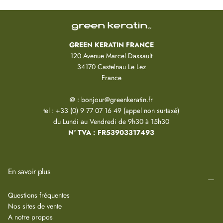
GREEN KERATIN FRANCE
120 Avenue Marcel Dassault
34170 Castelnau Le Lez
France
@ : bonjour@greenkeratin.fr
tel : +33 (0) 9 77 07 16 49 (appel non surtaxé)
du Lundi au Vendredi de 9h30 à 15h30
N° TVA : FR53903317493
En savoir plus
Questions fréquentes
Nos sites de vente
A notre propos