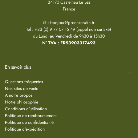
34170 Castelnau Le Lez
France
@ : bonjour@greenkeratin.fr
tel : +33 (0) 9 77 07 16 49 (appel non surtaxé)
du Lundi au Vendredi de 9h30 à 15h30
N° TVA : FR53903317493
En savoir plus
Questions fréquentes
Nos sites de vente
A notre propos
Notre philosophie
Conditions d'utilisation
Politique de remboursement
Politique de confidentialité
Politique d'expédition