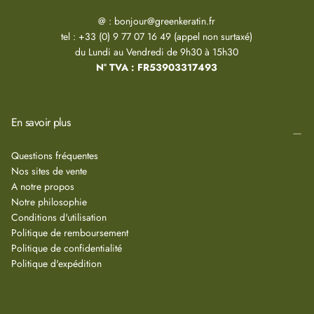
@ : bonjour@greenkeratin.fr
tel : +33 (0) 9 77 07 16 49 (appel non surtaxé)
du Lundi au Vendredi de 9h30 à 15h30
N° TVA : FR53903317493
En savoir plus
Questions fréquentes
Nos sites de vente
A notre propos
Notre philosophie
Conditions d'utilisation
Politique de remboursement
Politique de confidentialité
Politique d'expédition