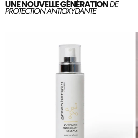
DE
UNE NOUVELLE GÉNÉRATION
PROTECTION ANTIOXYDANTE