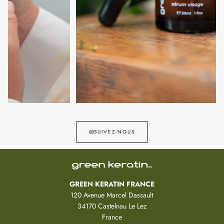
SUIVEZ-NOUS
GREEN KERATIN FRANCE
120 Avenue Marcel Dassault
34170 Castelnau Le Lez
France