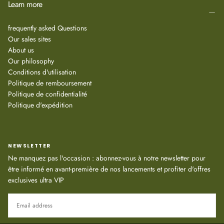
Learn more
frequently asked Questions
Our sales sites
About us
Our philosophy
Conditions d'utilisation
Politique de remboursement
Politique de confidentialité
Politique d'expédition
NEWSLETTER
Ne manquez pas l'occasion : abonnez-vous à notre newsletter pour
être informé en avant-première de nos lancements et profiter d'offres
exclusives ultra VIP
EMAIL