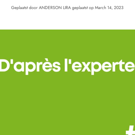
Geplaatst door ANDERSON LIRA
geplaatst op March 14, 2023