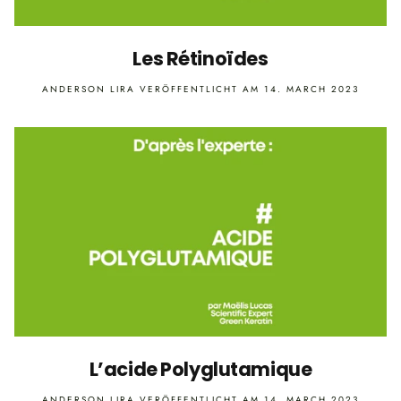
Les Rétinoïdes
ANDERSON LIRA
VERÖFFENTLICHT AM 14. MARCH 2023
L’acide Polyglutamique
ANDERSON LIRA
VERÖFFENTLICHT AM 14. MARCH 2023