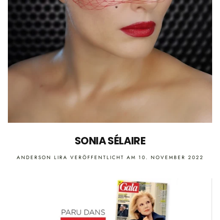
SONIA SÉLAIRE
ANDERSON LIRA
VERÖFFENTLICHT AM 10. NOVEMBER 2022