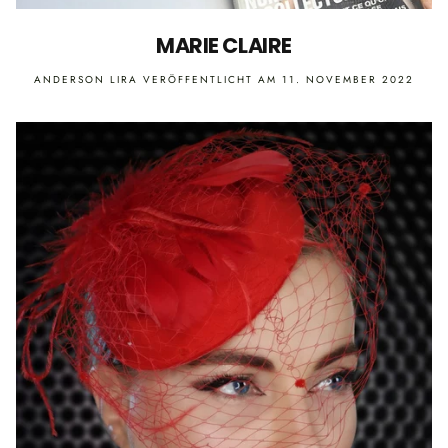
MARIE CLAIRE
ANDERSON LIRA
VERÖFFENTLICHT AM 11. NOVEMBER 2022