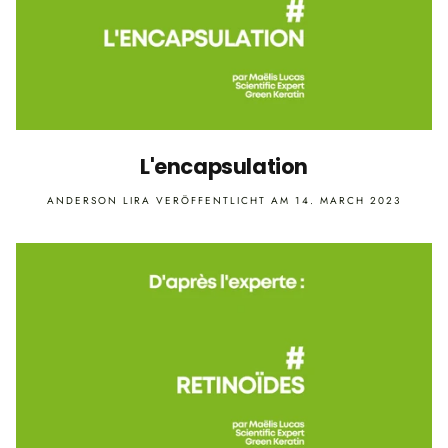
L'encapsulation
ANDERSON LIRA
VERÖFFENTLICHT AM 14. MARCH 2023