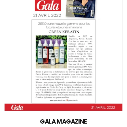
GALA MAGAZINE